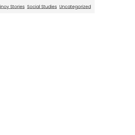
inoy Stories
Social Studies
Uncategorized